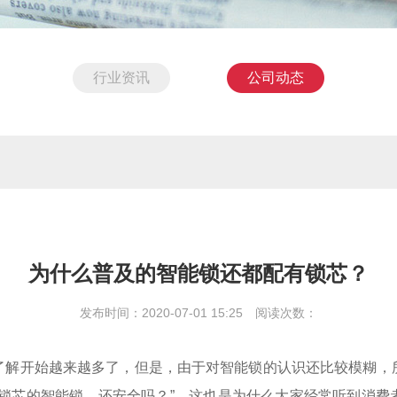
行业资讯
公司动态
为什么普及的智能锁还都配有锁芯？
发布时间：2020-07-01 15:25 阅读次数：
了解开始越来越多了，但是，由于对智能锁的认识还比较模糊，
有锁芯的智能锁，还安全吗？”，这也是为什么大家经常听到消费