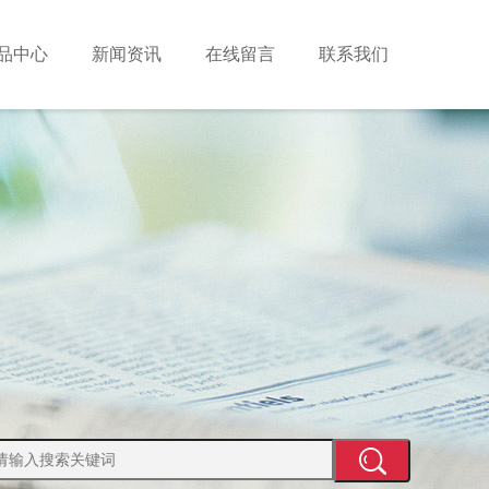
品中心
新闻资讯
在线留言
联系我们