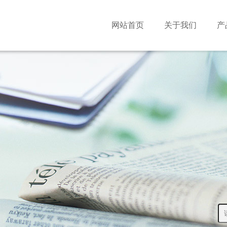
网站首页
关于我们
产