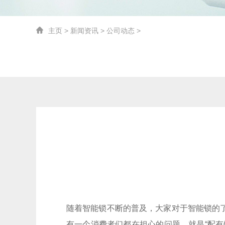
主页
>
新闻资讯
>
公司动态
>
随着智能锁不断的普及，大家对于智能锁的
有一个消费者们都在担心的问题，就是“配