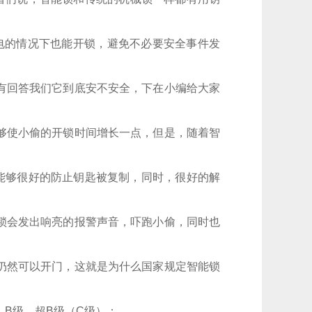
电的情况下也能开锁，避免不必要安全事件发
有回答我们它到底安不安全，下在小编给大家
够使小偷的开锁时间增长一点，但是，随着智
能够很好的防止钥匙被复制，同时，很好的解
锁会发出响亮的报警声音，吓跑小偷，同时也
仍然可以开门，这就是为什么国家规定智能锁
B级、超B级（C级）：