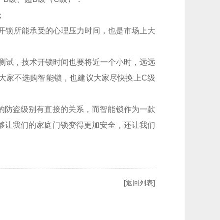
；
开锁所能承受的心理压力时间，也是市场上大
测试，技术开锁时间也要将近一个小时，远远
大家不选购智能锁，也建议大家尽快换上C级
的防盗级别有直接的关系，而智能锁作为一款
够让我们的家庭门锁变得更加安全，还让我们
[返回列表]