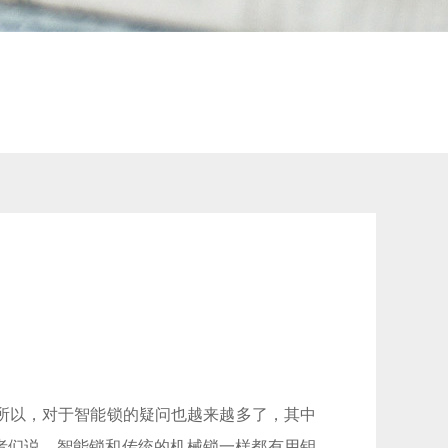
所以，对于智能锁的疑问也越来越多了，其中
者们说，智能锁和传统的机械锁一样都有用钥